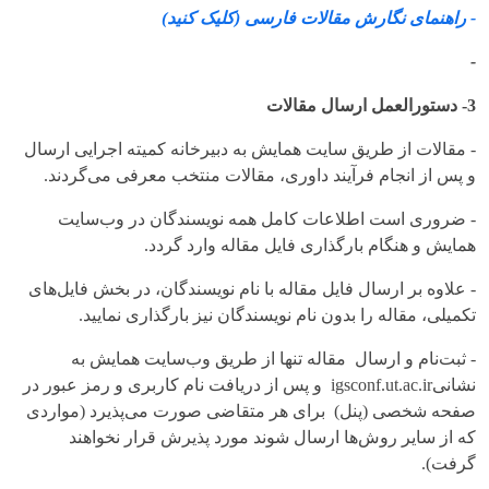
- راهنمای نگارش مقالات فارسی (کلیک کنید)
-
3- دستورالعمل ارسال مقالات
- مقالات از طریق سایت همایش به دبیرخانه کمیته اجرایی ارسال
و پس از انجام فرآیند داوری، مقالات منتخب معرفی می‌گردند.
- ضروری است اطلاعات کامل همه نویسندگان در وب‌سایت
همایش و هنگام بارگذاری فایل مقاله وارد گردد.
- علاوه بر ارسال فایل مقاله با نام نویسندگان، در بخش فایل‌های
تکمیلی، مقاله را بدون نام نویسندگان نیز بارگذاری نمایید.
- ثبت‌نام و ارسال مقاله تنها از طریق وب‌سایت همایش به
نشانیigsconf.ut.ac.ir و پس از دریافت نام کاربری و رمز عبور در
صفحه شخصی (پنل) برای هر متقاضی صورت می‌پذیرد (مواردی
که از سایر روش‌ها ارسال شوند مورد پذیرش قرار نخواهند
گرفت).