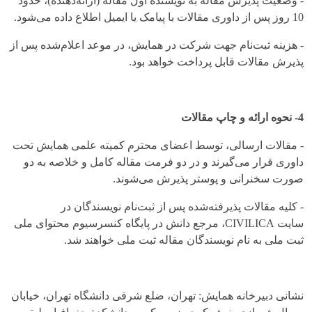
- وضعیت پذیرش مقاله به نویسنده اول مقاله (ارائه‌دهنده)، حدود
10 روز پس از داوری مقالات با پیامک یا ایمیل اطلاع داده می‌‌شود.
- هزینه ثبت‌نام جهت شرکت در همایش، در موعد اعلام‌شده پس از
پذیرش مقالات قابل پرداخت خواهد بود.
4- نحوه ارائه و چاپ مقالات
- مقالات ارسالی، توسط اعضای محترم کمیته علمی همایش تحت
داوری قرار می‌گیرند و در دو فرمت مقاله کامل و خلاصه به دو
صورت سخنرانی و پوستر پذیرش می‌شوند.
- کلیه مقالات پذیرفته‌شده پس از ثبت‌نام نویسندگان در
سایت CIVILICA، مرجع دانش در پایگاه کنسرسیوم محتوای ملی
ثبت ملی به نام نویسندگان مقاله ثبت ملی خواهند شد.
نشانی دبیرخانه همایش: تهران، ضلع شرقی دانشگاه تهران، خیابان