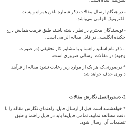
پیش‌بینی‌شده است.
- در هنگام ارسال مقالات ذکر شماره تلفن همراه و پست
الکترونیک الزامی می‌باشد.
- نویسندگان محترم در نظر داشته باشند طبق فرمت همایش درج
چکیده انگلیسی در فایل مقاله الزامی است.
- ذکر نام اساتید راهنما و یا مشاور کار تحقیقی (در صورت
وجود) در مقالات ارسالی ضروری است.
* درصورتی‌که هر یک از موارد زیر رعایت نشود مقاله از فرآیند
داوری حذف خواهد شد.
2- دستورالعمل نگارش مقالات
* خواهشمند است قبل از ارسال فایل، راهنمای نگارش مقاله را با
دقت مطالعه نمایید. تمامی فایل‌ها باید در فایل راهنما و طبق
تنظیمات آن ارسال شود.